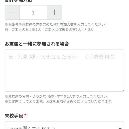
1
※保護者やお友達の方を含めた合計参加人数を入力してください。
例 ご本人のみ：計1人 ご本人と保護者の方1人：計2人
お友達と一緒に参加される場合
※お友達の名前・ふりがな･高校･学年を1人ずつ入力してください。
※指定席にしております。お席をお隣やお近くにさせていただきます。
来校手段
*