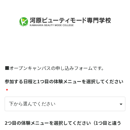
オープンキャンパス予約（東予･南予バス・サ
ブメニューあり）
■オープンキャンパスの申し込みフォームです。
参加する日程と1つ目の体験メニューを選択してください
*
2つ目の体験メニューを選択してください（1つ目と違う