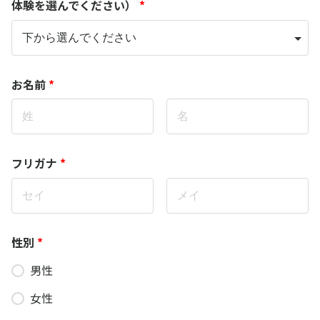
体験を選んでください）
*
お名前
*
フリガナ
*
性別
*
男性
女性