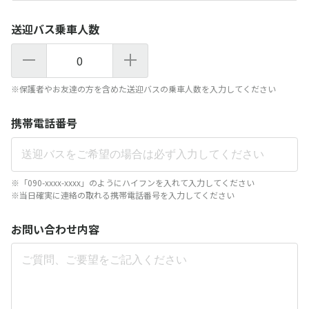
送迎バス乗車人数
0
※保護者やお友達の方を含めた送迎バスの乗車人数を入力してください
携帯電話番号
※「090-xxxx-xxxx」のようにハイフンを入れて入力してください
※当日確実に連絡の取れる携帯電話番号を入力してください
お問い合わせ内容