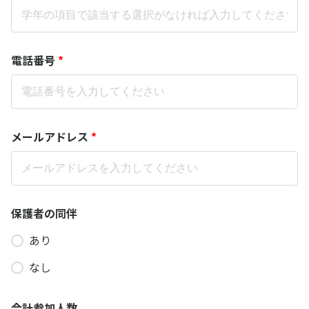
電話番号
*
メールアドレス
*
保護者の同伴
あり
なし
合計参加人数